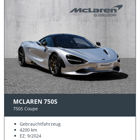
MCLAREN 750S
750S Coupe
Gebrauchtfahrzeug
4200 km
EZ: 9/2024