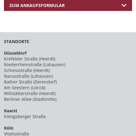
ZUM ANKAUFSFORMULAR
STANDORTE
Düsseldorf
Krefelder Straße (Heerdt)
Niederrheinstraße (Lohausen)
Schiessstraße (Heerdt)
Ikarusstraße (Lohausen)
Rather Straße (Derendorf)
Am Seestern (Lörick)
Willstätterstraße (Heerdt)
Berliner Allee (Stadtmitte)
Kaarst
Königsberger Straße
Köln
Vitalisstraße