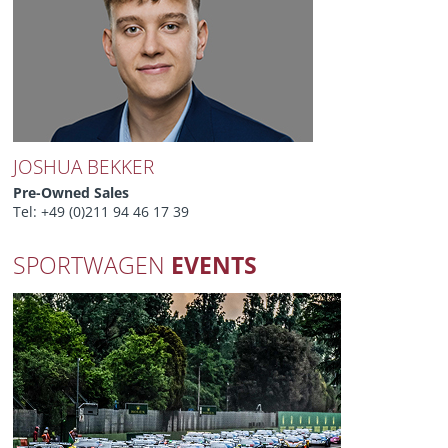
JOSHUA BEKKER
Pre-Owned Sales
Tel: +49 (0)211 94 46 17 39
SPORTWAGEN
EVENTS