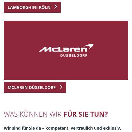
LAMBORGHINI KÖLN
MCLAREN DÜSSELDORF
WAS KÖNNEN WIR
FÜR SIE TUN?
Wir sind für Sie da – kompetent, vertraulich und exklusiv.