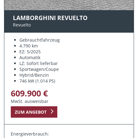
LAMBORGHINI REVUELTO
Revuelto
Gebrauchtfahrzeug
4.790 km
EZ: 5/2025
Automatik
LZ: Sofort lieferbar
Sportwagen/Coupe
Hybrid/Benzin
746 kW (1.014 PS)
609.900 €
MwSt. ausweisbar
ZUM ANGEBOT
Energieverbrauch: