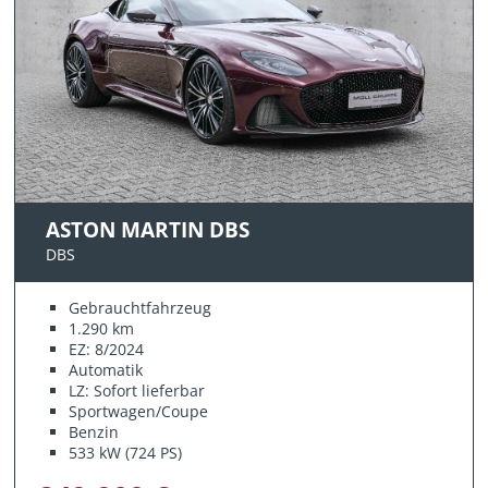
ASTON MARTIN DBS
DBS
Gebrauchtfahrzeug
1.290 km
EZ: 8/2024
Automatik
LZ: Sofort lieferbar
Sportwagen/Coupe
Benzin
533 kW (724 PS)