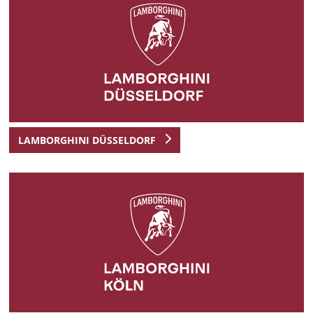
LAMBORGHINI DÜSSELDORF