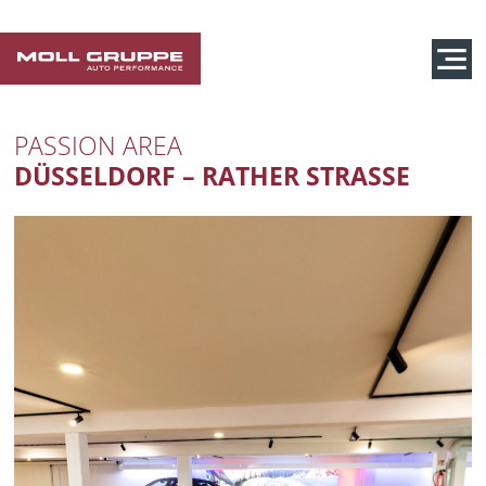
PASSION AREA
DÜSSELDORF – RATHER STRASSE