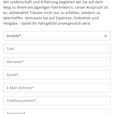
Mit Leidenschaft und Erfahrung begleiten wir Sie auf dem
Weg zu Ihrem einzigartigen Fahrerlebnis. Unser Anspruch ist
es, automobile Träume nicht nur zu erfüllen, sondern zu
übertreffen. Vertrauen Sie auf Expertise, Diskretion und
Hingabe – damit Ihr Fahrgefühl unvergesslich wird.