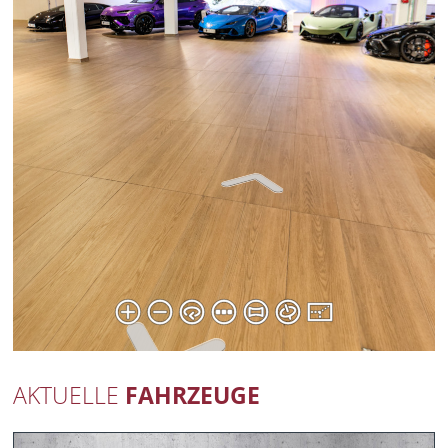
AKTUELLE
FAHRZEUGE