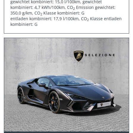
gewichtet kombiniert: 15,0 l/100km, gewichtet
kombiniert: 4,7 kWh/100km, CO
Emission gewichtet:
2
350,0 g/km, CO
Klasse kombiniert: G
2
entladen kombiniert: 17,9 l/100km, CO
Klasse entladen
2
kombiniert: G