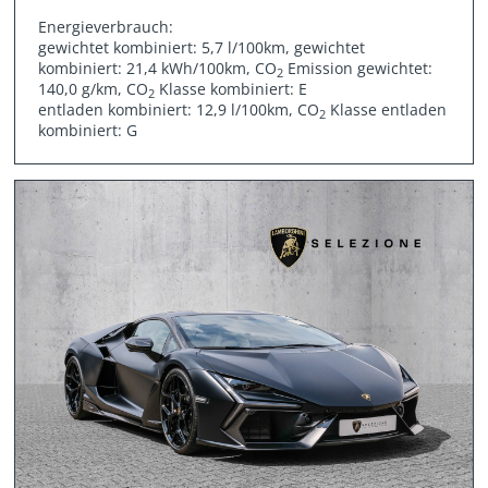
Energieverbrauch:
gewichtet kombiniert: 5,7 l/100km, gewichtet
kombiniert: 21,4 kWh/100km, CO
Emission gewichtet:
2
140,0 g/km, CO
Klasse kombiniert: E
2
entladen kombiniert: 12,9 l/100km, CO
Klasse entladen
2
kombiniert: G