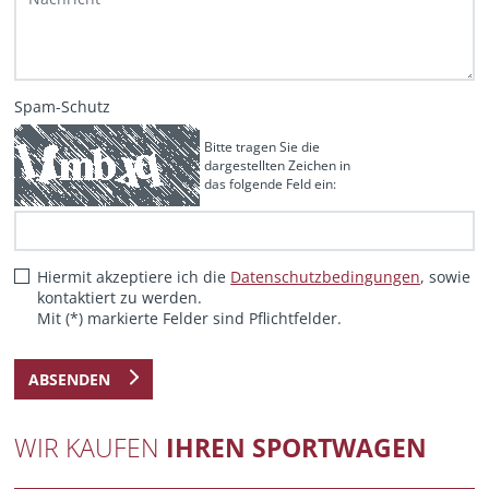
Spam-Schutz
Bitte tragen Sie die
dargestellten Zeichen in
das folgende Feld ein:
Hiermit akzeptiere ich die
Datenschutzbedingungen
, sowie
kontaktiert zu werden.
Mit (*) markierte Felder sind Pflichtfelder.
ABSENDEN
WIR KAUFEN
IHREN SPORTWAGEN