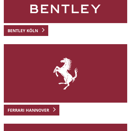
BENTLEY KÖLN
FERRARI HANNOVER