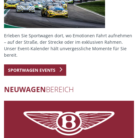
Erleben Sie Sportwagen dort, wo Emotionen Fahrt aufnehmen
– auf der Straße, der Strecke oder im exklusiven Rahmen.
Unser Event-Kalender hält unvergessliche Momente für Sie
bereit.
SPORTWAGEN EVENTS
NEUWAGEN
BEREICH