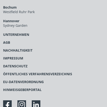
Bochum
Westfield Ruhr Park
Hannover
Sydney Garden
UNTERNEHMEN
AGB
NACHHALTIGKEIT
IMPRESSUM
DATENSCHUTZ
ÖFFENTLICHES VERFAHRENSVERZEICHNIS
EU-DATENVERORDNUNG
HINWEISGEBERPORTAL