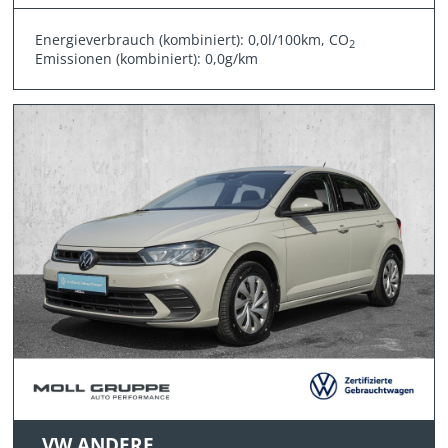
Energieverbrauch (kombiniert): 0,0l/100km, CO
2
Emissionen (kombiniert): 0,0g/km
VW ANDERE