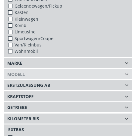
Gelaendewagen/Pickup
Kasten
Kleinwagen
Kombi
Limousine
Sportwagen/Coupe
Van/Kleinbus
Wohnmobil
EXTRAS