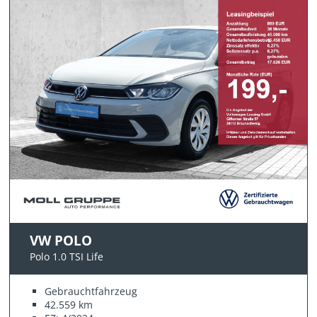
VW POLO
Polo 1.0 TSI Life
Gebrauchtfahrzeug
42.559 km