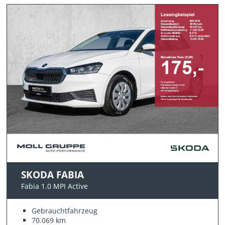
SKODA FABIA
Fabia 1.0 MPI Active
Gebrauchtfahrzeug
70.069 km