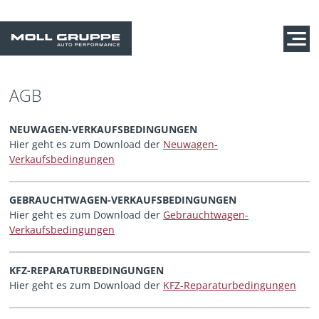
AGB
NEUWAGEN-VERKAUFSBEDINGUNGEN
Hier geht es zum Download der
Neuwagen-
Verkaufsbedingungen
GEBRAUCHTWAGEN-VERKAUFSBEDINGUNGEN
Hier geht es zum Download der
Gebrauchtwagen-
Verkaufsbedingungen
KFZ-REPARATURBEDINGUNGEN
Hier geht es zum Download der
KFZ-Reparaturbedingungen