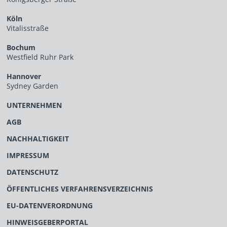
Köln
Vitalisstraße
Bochum
Westfield Ruhr Park
Hannover
Sydney Garden
UNTERNEHMEN
AGB
NACHHALTIGKEIT
IMPRESSUM
DATENSCHUTZ
ÖFFENTLICHES VERFAHRENSVERZEICHNIS
EU-DATENVERORDNUNG
HINWEISGEBERPORTAL