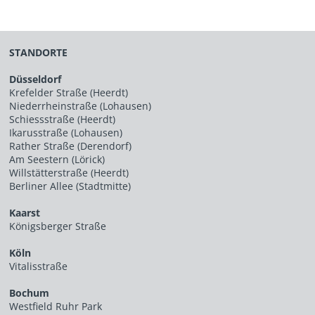
STANDORTE
Düsseldorf
Krefelder Straße (Heerdt)
Niederrheinstraße (Lohausen)
Schiessstraße (Heerdt)
Ikarusstraße (Lohausen)
Rather Straße (Derendorf)
Am Seestern (Lörick)
Willstätterstraße (Heerdt)
Berliner Allee (Stadtmitte)
Kaarst
Königsberger Straße
Köln
Vitalisstraße
Bochum
Westfield Ruhr Park