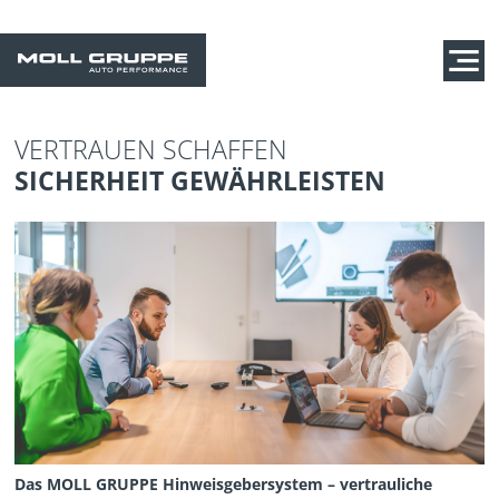
VERTRAUEN SCHAFFEN
SICHERHEIT GEWÄHRLEISTEN
Das MOLL GRUPPE Hinweisgebersystem – vertrauliche