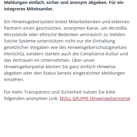
Meldungen einfach, sicher und anonym abgeben. Für ein
integreres Miteinander.
Ein Hinweisgebersystem bietet Mitarbeitenden und externen
Partnern einen geschützten, anonymen Kanal, um Verstöße,
Missstände oder ethische Bedenken vertraulich zu melden.
Solche Systeme unterstützen nicht nur die Einhaltung
gesetzlicher Vorgaben wie des Hinweisgeberschutzgesetzes
(HinSchG), sondern stärken auch die Compliance-Kultur und
das Vertrauen im Unternehmen. Über unser
Hinweisgeberportal können Sie ganz einfach Hinweise
abgeben oder den Status bereits eingereichter Meldungen
einsehen.
Für mehr Transparenz und Sicherheit nutzen Sie bitte
folgenden anonymen Link:
MOLL GRUPPE Hinweisgeberportal