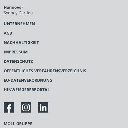
Hannover
Sydney Garden
UNTERNEHMEN
AGB
NACHHALTIGKEIT
IMPRESSUM
DATENSCHUTZ
ÖFFENTLICHES VERFAHRENSVERZEICHNIS
EU-DATENVERORDNUNG
HINWEISGEBERPORTAL
MOLL GRUPPE