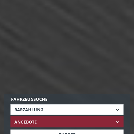
FAHRZEUGSUCHE