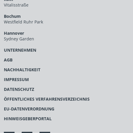
Vitalisstraße
Bochum
Westfield Ruhr Park
Hannover
Sydney Garden
UNTERNEHMEN
AGB
NACHHALTIGKEIT
IMPRESSUM
DATENSCHUTZ
ÖFFENTLICHES VERFAHRENSVERZEICHNIS
EU-DATENVERORDNUNG
HINWEISGEBERPORTAL