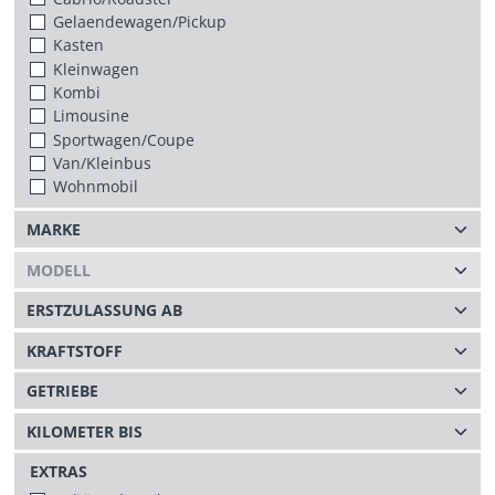
Gelaendewagen/Pickup
Kasten
Kleinwagen
Kombi
Limousine
Sportwagen/Coupe
Van/Kleinbus
Wohnmobil
EXTRAS