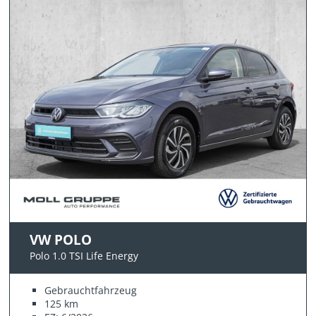
VW POLO
Polo 1.0 TSI Life Energy
Gebrauchtfahrzeug
125 km