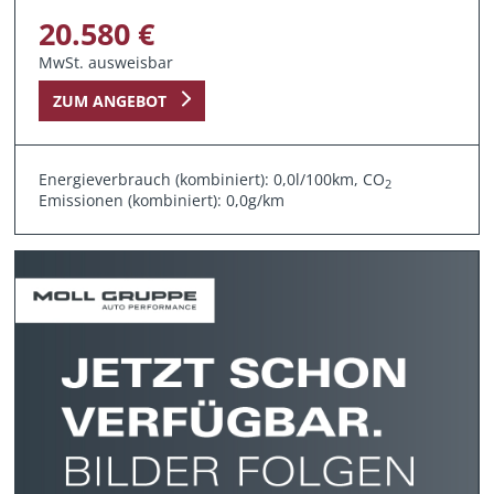
20.580 €
MwSt. ausweisbar
ZUM ANGEBOT
Energieverbrauch (kombiniert): 0,0l/100km, CO
2
Emissionen (kombiniert): 0,0g/km