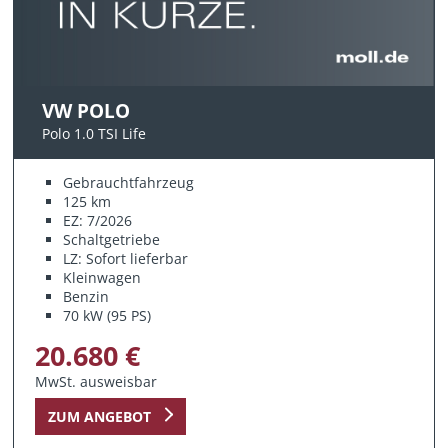
VW POLO
Polo 1.0 TSI Life
Gebrauchtfahrzeug
125 km
EZ: 7/2026
Schaltgetriebe
LZ: Sofort lieferbar
Kleinwagen
Benzin
70 kW (95 PS)
20.680 €
MwSt. ausweisbar
ZUM ANGEBOT