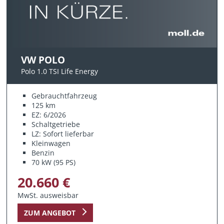
VW POLO
Polo 1.0 TSI Life Energy
Gebrauchtfahrzeug
125 km
EZ: 6/2026
Schaltgetriebe
LZ: Sofort lieferbar
Kleinwagen
Benzin
70 kW (95 PS)
20.660 €
MwSt. ausweisbar
ZUM ANGEBOT