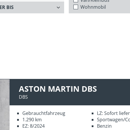
Wohnmobil
ASTON MARTIN DBS
DBS
Gebrauchtfahrzeug
LZ: Sofort lief
1.290 km
Sportwagen/C
EZ: 8/2024
Benzin