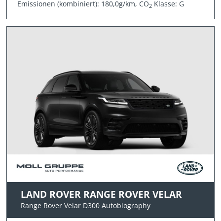
Emissionen (kombiniert): 180,0g/km, CO
Klasse: G
2
LAND ROVER RANGE ROVER VELAR
Range Rover Velar D300 Autobiography