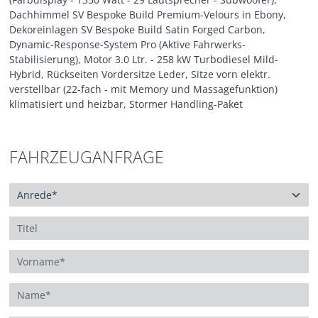
Dachhimmel SV Bespoke Build Premium-Velours in Ebony,
Dekoreinlagen SV Bespoke Build Satin Forged Carbon,
Dynamic-Response-System Pro (Aktive Fahrwerks-
Stabilisierung), Motor 3.0 Ltr. - 258 kW Turbodiesel Mild-
Hybrid, Rückseiten Vordersitze Leder, Sitze vorn elektr.
verstellbar (22-fach - mit Memory und Massagefunktion)
klimatisiert und heizbar, Stormer Handling-Paket
FAHRZEUGANFRAGE