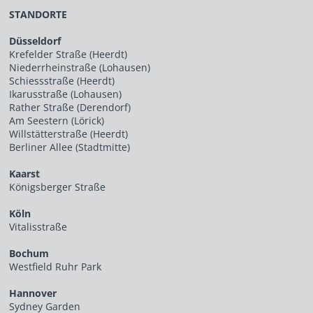
STANDORTE
Düsseldorf
Krefelder Straße (Heerdt)
Niederrheinstraße (Lohausen)
Schiessstraße (Heerdt)
Ikarusstraße (Lohausen)
Rather Straße (Derendorf)
Am Seestern (Lörick)
Willstätterstraße (Heerdt)
Berliner Allee (Stadtmitte)
Kaarst
Königsberger Straße
Köln
Vitalisstraße
Bochum
Westfield Ruhr Park
Hannover
Sydney Garden