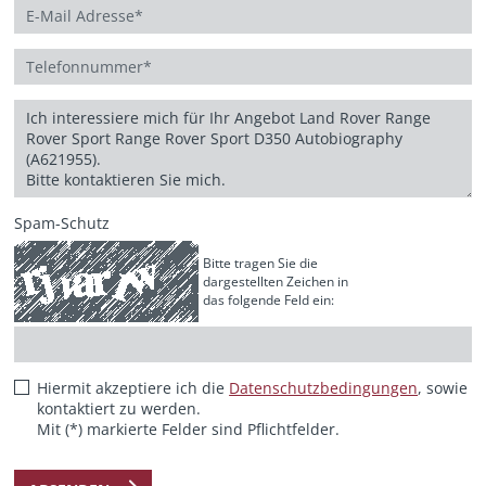
Spam-Schutz
Bitte tragen Sie die
dargestellten Zeichen in
das folgende Feld ein:
Hiermit akzeptiere ich die
Datenschutzbedingungen
, sowie
kontaktiert zu werden.
Mit (*) markierte Felder sind Pflichtfelder.