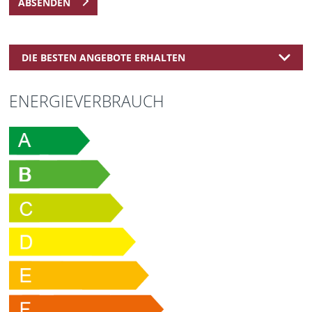
ABSENDEN
DIE BESTEN ANGEBOTE ERHALTEN
ENERGIEVERBRAUCH