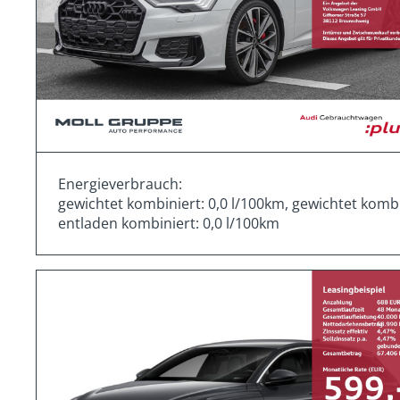
Energieverbrauch:
gewichtet kombiniert: 0,0 l/100km, gewichtet komb
entladen kombiniert: 0,0 l/100km