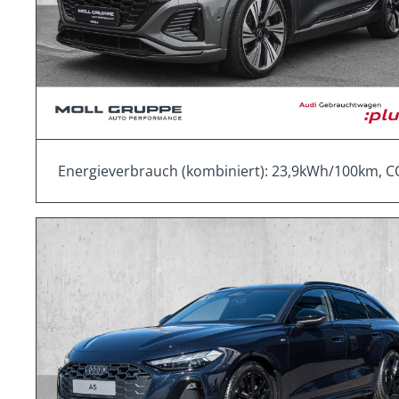
Energieverbrauch (kombiniert): 23,9kWh/100km, C