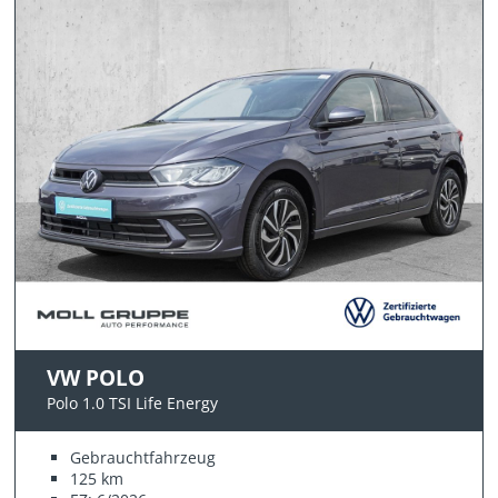
VW POLO
Polo 1.0 TSI Life Energy
Gebrauchtfahrzeug
125 km