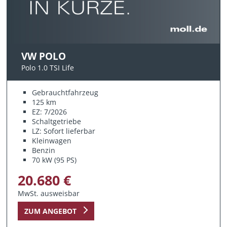
VW POLO
Polo 1.0 TSI Life
Gebrauchtfahrzeug
125 km
EZ: 7/2026
Schaltgetriebe
LZ: Sofort lieferbar
Kleinwagen
Benzin
70 kW (95 PS)
20.680 €
MwSt. ausweisbar
ZUM ANGEBOT