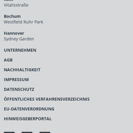
Vitalisstraße
Bochum
Westfield Ruhr Park
Hannover
Sydney Garden
UNTERNEHMEN
AGB
NACHHALTIGKEIT
IMPRESSUM
DATENSCHUTZ
ÖFFENTLICHES VERFAHRENSVERZEICHNIS
EU-DATENVERORDNUNG
HINWEISGEBERPORTAL