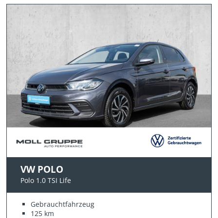
VW POLO
Polo 1.0 TSI Life
Gebrauchtfahrzeug
125 km