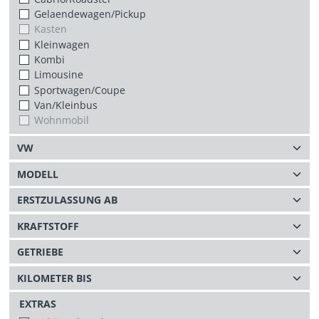
Gelaendewagen/Pickup
Kasten
Kleinwagen
Kombi
Limousine
Sportwagen/Coupe
Van/Kleinbus
Wohnmobil
EXTRAS