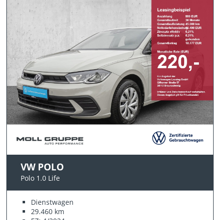
VW POLO
Polo 1.0 Life
Dienstwagen
29.460 km