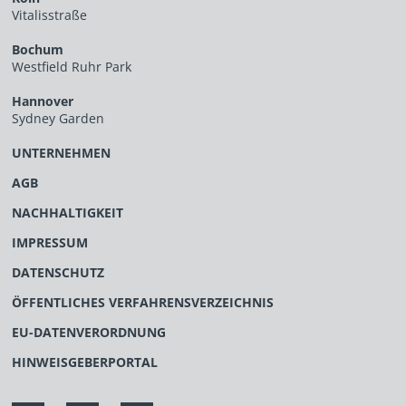
Vitalisstraße
Bochum
Westfield Ruhr Park
Hannover
Sydney Garden
UNTERNEHMEN
AGB
NACHHALTIGKEIT
IMPRESSUM
DATENSCHUTZ
ÖFFENTLICHES VERFAHRENSVERZEICHNIS
EU-DATENVERORDNUNG
HINWEISGEBERPORTAL