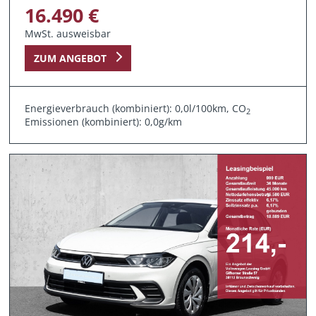
16.490 €
MwSt. ausweisbar
ZUM ANGEBOT
Energieverbrauch (kombiniert): 0,0l/100km, CO
2
Emissionen (kombiniert): 0,0g/km