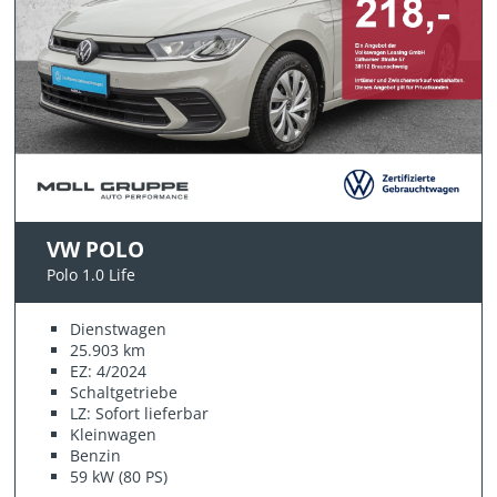
VW POLO
Polo 1.0 Life
Dienstwagen
25.903 km
EZ: 4/2024
Schaltgetriebe
LZ: Sofort lieferbar
Kleinwagen
Benzin
59 kW (80 PS)