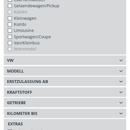
Gelaendewagen/Pickup
Kasten
Kleinwagen
Kombi
Limousine
Sportwagen/Coupe
Van/Kleinbus
Wohnmobil
EXTRAS