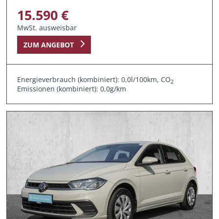
15.590 €
MwSt. ausweisbar
ZUM ANGEBOT
Energieverbrauch (kombiniert): 0,0l/100km, CO
2
Emissionen (kombiniert): 0,0g/km