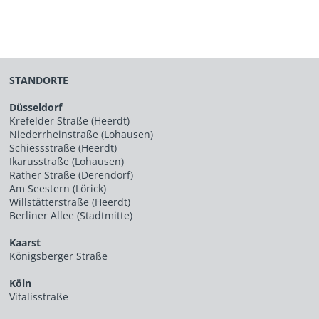
STANDORTE
Düsseldorf
Krefelder Straße (Heerdt)
Niederrheinstraße (Lohausen)
Schiessstraße (Heerdt)
Ikarusstraße (Lohausen)
Rather Straße (Derendorf)
Am Seestern (Lörick)
Willstätterstraße (Heerdt)
Berliner Allee (Stadtmitte)
Kaarst
Königsberger Straße
Köln
Vitalisstraße