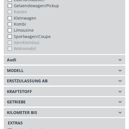
Gelaendewagen/Pickup
Kasten
Kleinwagen
Kombi
Limousine
Sportwagen/Coupe
Van/Kleinbus
Wohnmobil
EXTRAS