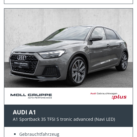
AUDI A1
A1 Sportback 35 TFSI S tronic advanced (Navi LED)
Gebrauchtfahrzeug