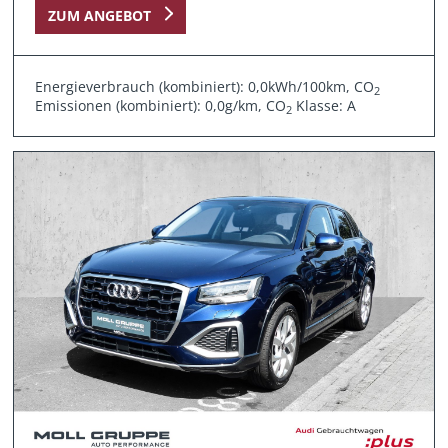
ZUM ANGEBOT
Energieverbrauch (kombiniert): 0,0kWh/100km, CO
2
Emissionen (kombiniert): 0,0g/km, CO
Klasse: A
2