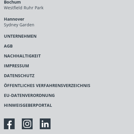
Bochum
Westfield Ruhr Park
Hannover
Sydney Garden
UNTERNEHMEN
AGB
NACHHALTIGKEIT
IMPRESSUM
DATENSCHUTZ
ÖFFENTLICHES VERFAHRENSVERZEICHNIS
EU-DATENVERORDNUNG
HINWEISGEBERPORTAL