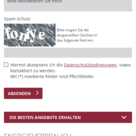
Spam-Schutz
Bitte tragen Sie die
dargestellten Zeichen in
das folgende Feld ein:
Hiermit akzeptiere ich die
Datenschutzbedingungen
, sowie
kontaktiert zu werden.
Mit (*) markierte Felder sind Pflichtfelder.
ABSENDEN
DIE BESTEN ANGEBOTE ERHALTEN