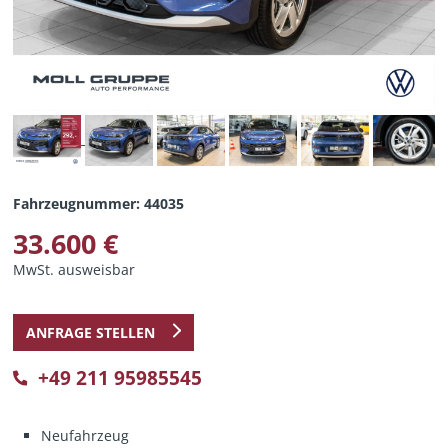
Fahrzeugnummer: 44035
33.600 €
MwSt. ausweisbar
ANFRAGE STELLEN
+49 211 95985545
Neufahrzeug