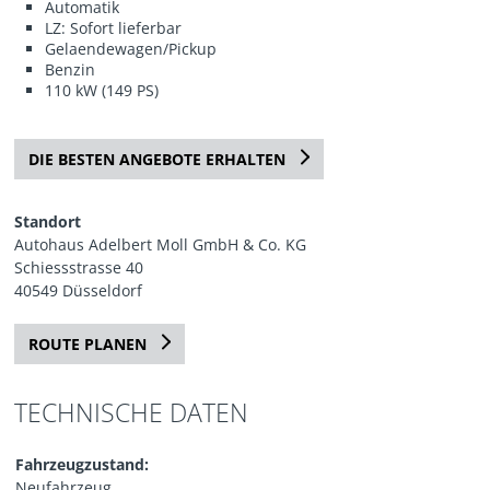
Automatik
LZ: Sofort lieferbar
Gelaendewagen/Pickup
Benzin
110 kW (149 PS)
DIE BESTEN ANGEBOTE ERHALTEN
Standort
Autohaus Adelbert Moll GmbH & Co. KG
Schiessstrasse 40
40549 Düsseldorf
ROUTE PLANEN
TECHNISCHE DATEN
Fahrzeugzustand:
Neufahrzeug