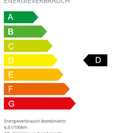
ENERGIEVERBRAUCH
Energieverbrauch (kombiniert):
6,0 l/100km