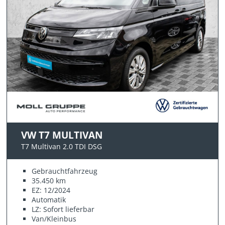
VW T7 MULTIVAN
T7 Multivan 2.0 TDI DSG
Gebrauchtfahrzeug
35.450 km
EZ: 12/2024
Automatik
LZ: Sofort lieferbar
Van/Kleinbus