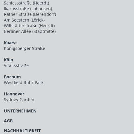
Schiessstraße (Heerdt)
Ikarusstraße (Lohausen)
Rather Straße (Derendorf)
Am Seestern (Lörick)
Willstätterstraße (Heerdt)
Berliner Allee (Stadtmitte)
Kaarst
Königsberger Straße
Köln
Vitalisstraße
Bochum
Westfield Ruhr Park
Hannover
Sydney Garden
UNTERNEHMEN
AGB
NACHHALTIGKEIT