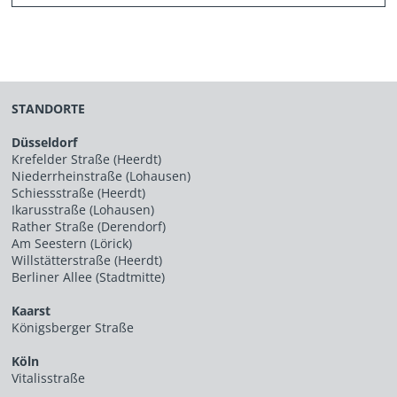
STANDORTE
Düsseldorf
Krefelder Straße (Heerdt)
Niederrheinstraße (Lohausen)
Schiessstraße (Heerdt)
Ikarusstraße (Lohausen)
Rather Straße (Derendorf)
Am Seestern (Lörick)
Willstätterstraße (Heerdt)
Berliner Allee (Stadtmitte)
Kaarst
Königsberger Straße
Köln
Vitalisstraße