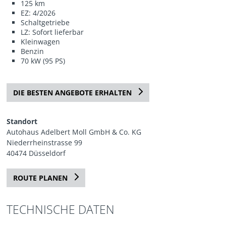
125 km
EZ: 4/2026
Schaltgetriebe
LZ: Sofort lieferbar
Kleinwagen
Benzin
70 kW (95 PS)
DIE BESTEN ANGEBOTE ERHALTEN
Standort
Autohaus Adelbert Moll GmbH & Co. KG
Niederrheinstrasse 99
40474 Düsseldorf
ROUTE PLANEN
TECHNISCHE DATEN