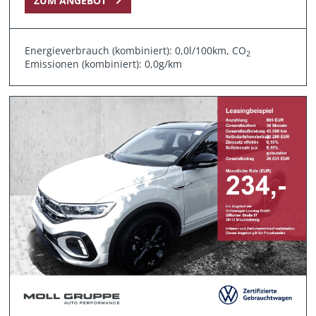
ZUM ANGEBOT
Energieverbrauch (kombiniert): 0,0l/100km, CO
2
Emissionen (kombiniert): 0,0g/km