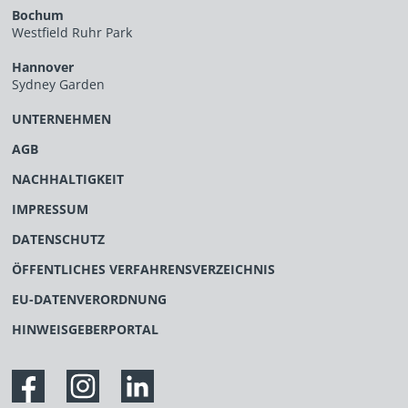
Bochum
Westfield Ruhr Park
Hannover
Sydney Garden
UNTERNEHMEN
AGB
NACHHALTIGKEIT
IMPRESSUM
DATENSCHUTZ
ÖFFENTLICHES VERFAHRENSVERZEICHNIS
EU-DATENVERORDNUNG
HINWEISGEBERPORTAL