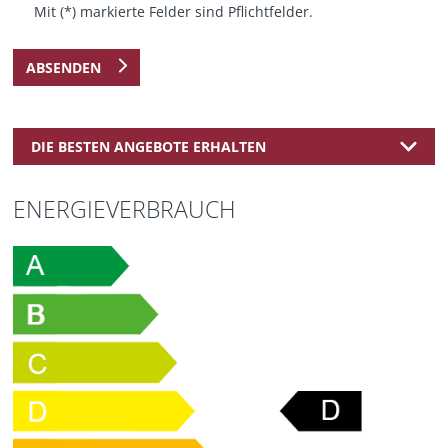
Mit (*) markierte Felder sind Pflichtfelder.
ABSENDEN
DIE BESTEN ANGEBOTE ERHALTEN
ENERGIEVERBRAUCH