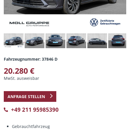
Fahrzeugnummer: 37846 D
20.280 €
MwSt. ausweisbar
ANFRAGE STELLEN
+49 211 95985390
Gebrauchtfahrzeug