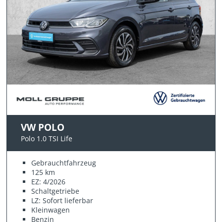
VW POLO
Polo 1.0 TSI Life
Gebrauchtfahrzeug
125 km
EZ: 4/2026
Schaltgetriebe
LZ: Sofort lieferbar
Kleinwagen
Benzin