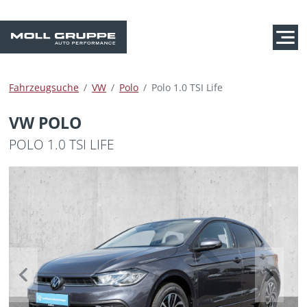
Fahrzeugsuche
VW
Polo
Polo 1.0 TSI Life
VW POLO
POLO 1.0 TSI LIFE
Previous
Next