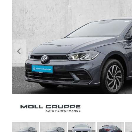
Previous