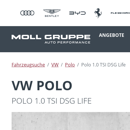
ANGEBOTE
Fahrzeugsuche
VW
Polo
Polo 1.0 TSI DSG Life
VW POLO
POLO 1.0 TSI DSG LIFE