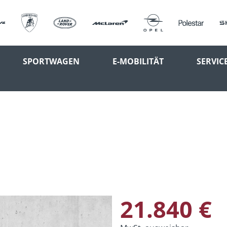
SPORTWAGEN
E-MOBILITÄT
SERVIC
21.840 €