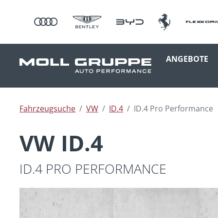
ANGEBOTE
Fahrzeugsuche
VW
ID.4
ID.4 Pro Performance
VW ID.4
ID.4 PRO PERFORMANCE