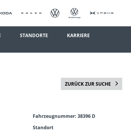
E
STANDORTE
KARRIERE
ZURÜCK ZUR SUCHE
Fahrzeugnummer: 38396 D
Standort