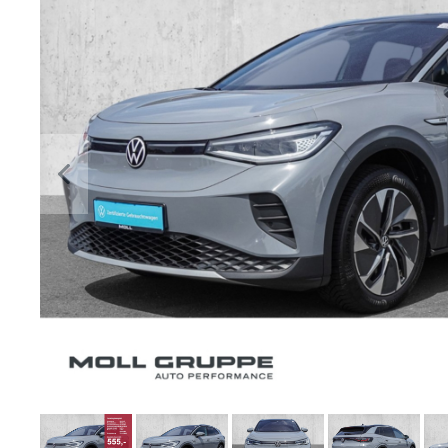
Previous