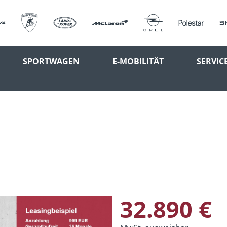
SPORTWAGEN
E-MOBILITÄT
SERVIC
32.890 €