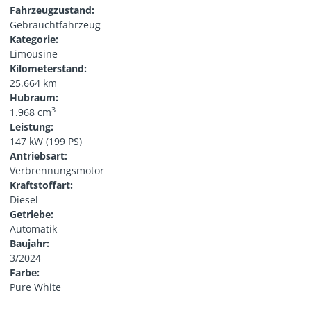
Fahrzeugzustand:
Gebrauchtfahrzeug
Kategorie:
Limousine
Kilometerstand:
25.664 km
Hubraum:
3
1.968 cm
Leistung:
147 kW (199 PS)
Antriebsart:
Verbrennungsmotor
Kraftstoffart:
Diesel
Getriebe:
Automatik
Baujahr:
3/2024
Farbe:
Pure White