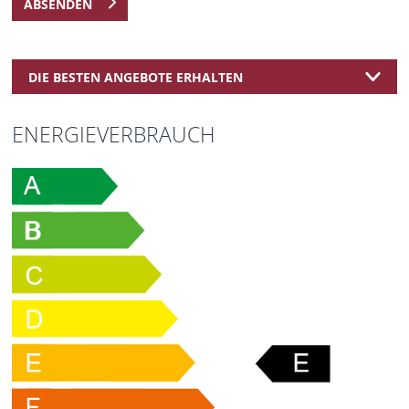
ABSENDEN
DIE BESTEN ANGEBOTE ERHALTEN
ENERGIEVERBRAUCH