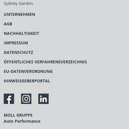
Sydney Garden
UNTERNEHMEN
AGB
NACHHALTIGKEIT
IMPRESSUM
DATENSCHUTZ
ÖFFENTLICHES VERFAHRENSVERZEICHNIS
EU-DATENVERORDNUNG
HINWEISGEBERPORTAL
MOLL GRUPPE
Auto Performance