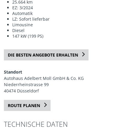
25.664 km
EZ: 3/2024
Automatik
LZ: Sofort lieferbar
Limousine
Diesel
147 kW (199 PS)
DIE BESTEN ANGEBOTE ERHALTEN
Standort
Autohaus Adelbert Moll GmbH & Co. KG
Niederrheinstrasse 99
40474 Düsseldorf
ROUTE PLANEN
TECHNISCHE DATEN