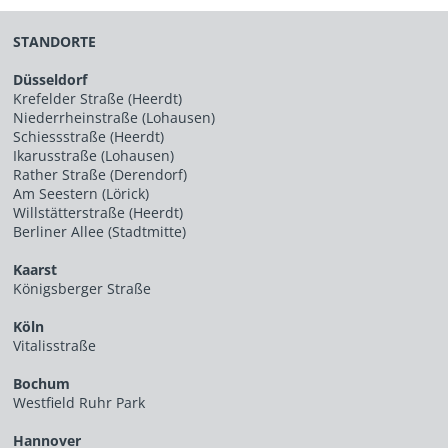
STANDORTE
Düsseldorf
Krefelder Straße (Heerdt)
Niederrheinstraße (Lohausen)
Schiessstraße (Heerdt)
Ikarusstraße (Lohausen)
Rather Straße (Derendorf)
Am Seestern (Lörick)
Willstätterstraße (Heerdt)
Berliner Allee (Stadtmitte)
Kaarst
Königsberger Straße
Köln
Vitalisstraße
Bochum
Westfield Ruhr Park
Hannover