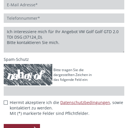
Spam-Schutz
Bitte tragen Sie die
dargestellten Zeichen in
das folgende Feld ein:
Hiermit akzeptiere ich die
Datenschutzbedingungen
, sowie
kontaktiert zu werden.
Mit (*) markierte Felder sind Pflichtfelder.