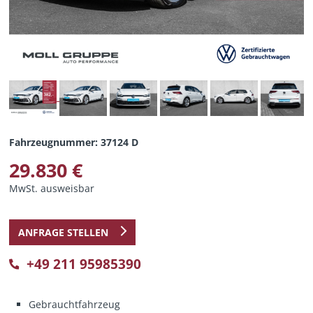
Fahrzeugnummer: 37124 D
29.830 €
MwSt. ausweisbar
ANFRAGE STELLEN
+49 211 95985390
Gebrauchtfahrzeug