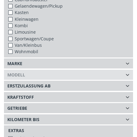
Gelaendewagen/Pickup
Kasten
Kleinwagen
Kombi
Limousine
Sportwagen/Coupe
Van/Kleinbus
Wohnmobil
EXTRAS