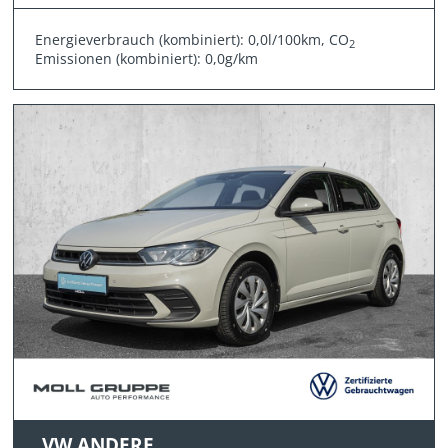
Energieverbrauch (kombiniert): 0,0l/100km, CO
2
Emissionen (kombiniert): 0,0g/km
VW ANDERE