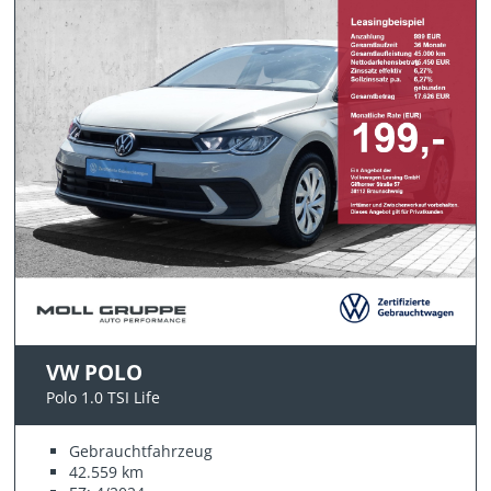
VW POLO
Polo 1.0 TSI Life
Gebrauchtfahrzeug
42.559 km