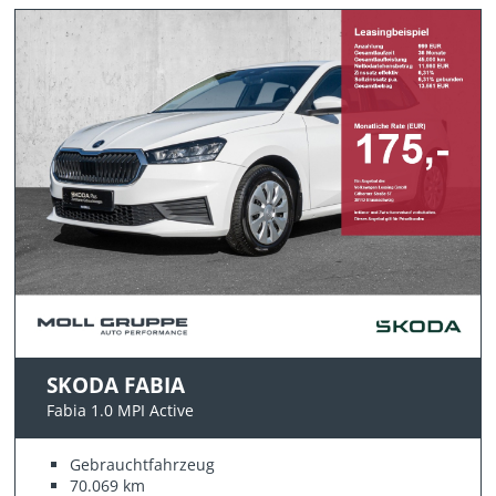
SKODA FABIA
Fabia 1.0 MPI Active
Gebrauchtfahrzeug
70.069 km