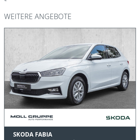
WEITERE ANGEBOTE
SKODA FABIA