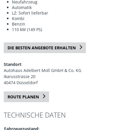
Neufahrzeug
Automatik
LZ: Sofort lieferbar
Kombi
Benzin
110 kW (149 PS)
DIE BESTEN ANGEBOTE ERHALTEN
Standort
Autohaus Adelbert Moll GmbH & Co. KG
Ikarusstrasse 20
40474 Düsseldorf
ROUTE PLANEN
TECHNISCHE DATEN
Fahrzeugzustand: