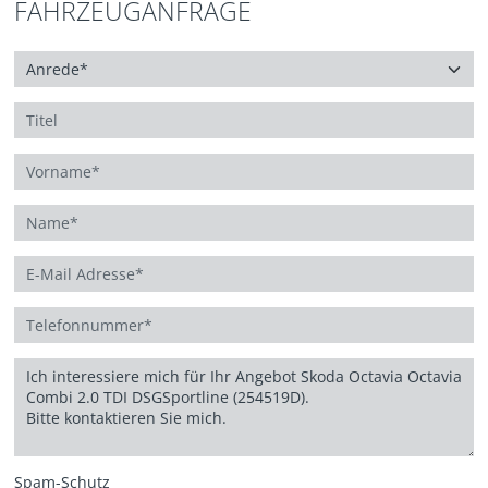
FAHRZEUGANFRAGE
Spam-Schutz