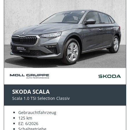
SKODA SCALA
Scala 1.0 TSI Selection Classiv
Gebrauchtfahrzeug
125 km
EZ: 6/2026
Schaltgetriebe