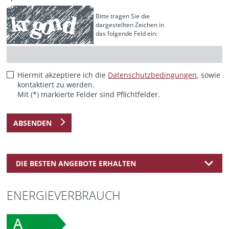
Bitte tragen Sie die
dargestellten Zeichen in
das folgende Feld ein:
Hiermit akzeptiere ich die
Datenschutzbedingungen
, sowie
kontaktiert zu werden.
Mit (*) markierte Felder sind Pflichtfelder.
ABSENDEN
DIE BESTEN ANGEBOTE ERHALTEN
ENERGIEVERBRAUCH