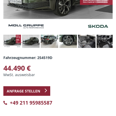
Fahrzeugnummer: 254519D
44.490 €
MwSt. ausweisbar
ANFRAGE STELLEN
+49 211 95985587