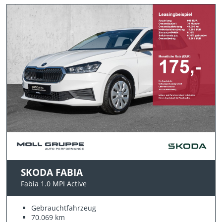
SKODA FABIA
Fabia 1.0 MPI Active
Gebrauchtfahrzeug
70.069 km