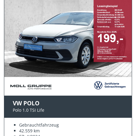
VW POLO
Polo 1.0 TSI Life
Gebrauchtfahrzeug
42.559 km