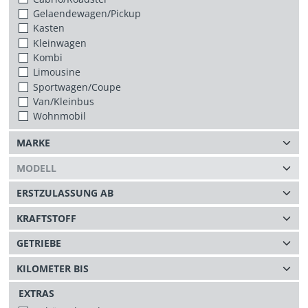
Gelaendewagen/Pickup
Kasten
Kleinwagen
Kombi
Limousine
Sportwagen/Coupe
Van/Kleinbus
Wohnmobil
EXTRAS