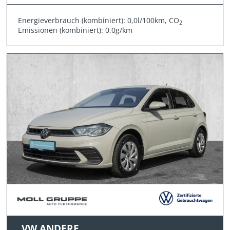
Energieverbrauch (kombiniert): 0,0l/100km, CO
2
Emissionen (kombiniert): 0,0g/km
VW ANDERE