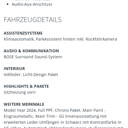
Audio-Aux-Anschluss
FAHRZEUGDETAILS
ASSISTENZSYSTEME
Klimaautomatik, ParkAssistent hinten inkl. Rückfahrkamera
AUDIO & KOMMUNIKATION
BOSE Surround Sound-System
INTERIEUR
Vollleder, Licht-Design Paket
HIGHLIGHTS & PAKETE
Sitzheizung vorn
WEITERE MERKMALE
Model Year 2024, Full PPF, Chrono Paket, Main Paint -
Eisgraumetallic, Main Trim - SG Innenausstattung mit
erweiterten Leder-Umfängen in Schwarz mit Kontrastfarbe in