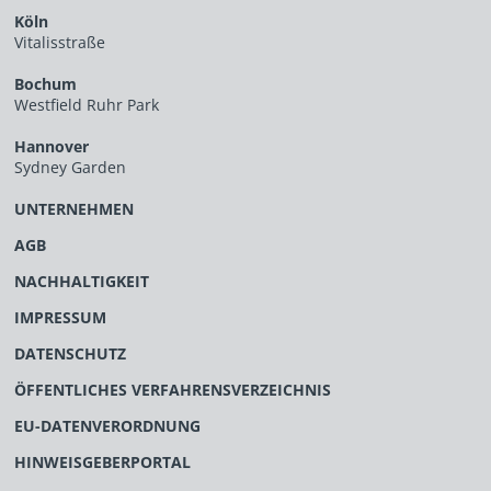
Köln
Vitalisstraße
Bochum
Westfield Ruhr Park
Hannover
Sydney Garden
UNTERNEHMEN
AGB
NACHHALTIGKEIT
IMPRESSUM
DATENSCHUTZ
ÖFFENTLICHES VERFAHRENSVERZEICHNIS
EU-DATENVERORDNUNG
HINWEISGEBERPORTAL