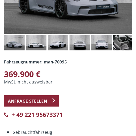
Fahrzeugnummer: man-76995
369.900 €
MwSt. nicht ausweisbar
ANFRAGE STELLEN
+ 49 221 95673371
Gebrauchtfahrzeug