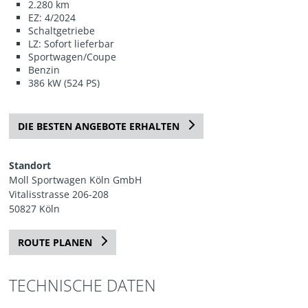
2.280 km
EZ: 4/2024
Schaltgetriebe
LZ: Sofort lieferbar
Sportwagen/Coupe
Benzin
386 kW (524 PS)
DIE BESTEN ANGEBOTE ERHALTEN
Standort
Moll Sportwagen Köln GmbH
Vitalisstrasse 206-208
50827 Köln
ROUTE PLANEN
TECHNISCHE DATEN