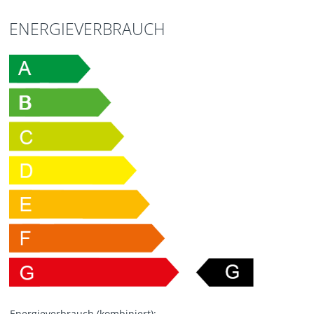
ENERGIEVERBRAUCH
Energieverbrauch (kombiniert):