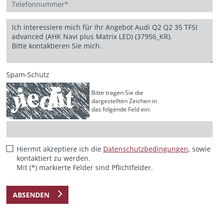
Spam-Schutz
Bitte tragen Sie die
dargestellten Zeichen in
das folgende Feld ein:
Hiermit akzeptiere ich die
Datenschutzbedingungen
, sowie
kontaktiert zu werden.
Mit (*) markierte Felder sind Pflichtfelder.
ABSENDEN