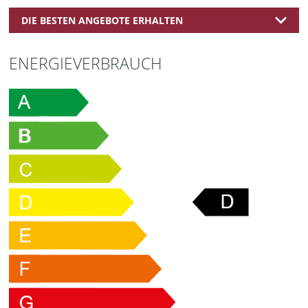
DIE BESTEN ANGEBOTE ERHALTEN
ENERGIEVERBRAUCH