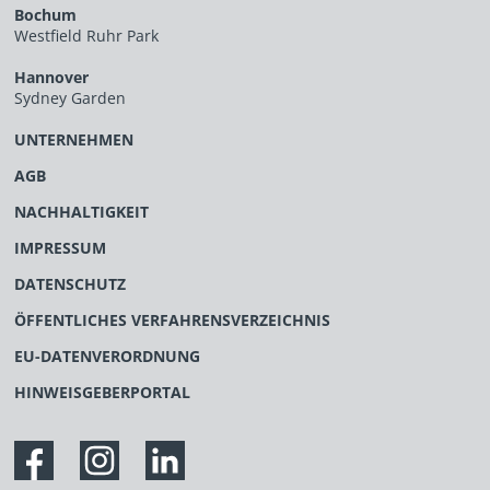
Bochum
Westfield Ruhr Park
Hannover
Sydney Garden
UNTERNEHMEN
AGB
NACHHALTIGKEIT
IMPRESSUM
DATENSCHUTZ
ÖFFENTLICHES VERFAHRENSVERZEICHNIS
EU-DATENVERORDNUNG
HINWEISGEBERPORTAL