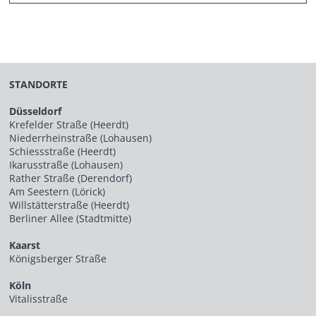
STANDORTE
Düsseldorf
Krefelder Straße (Heerdt)
Niederrheinstraße (Lohausen)
Schiessstraße (Heerdt)
Ikarusstraße (Lohausen)
Rather Straße (Derendorf)
Am Seestern (Lörick)
Willstätterstraße (Heerdt)
Berliner Allee (Stadtmitte)
Kaarst
Königsberger Straße
Köln
Vitalisstraße