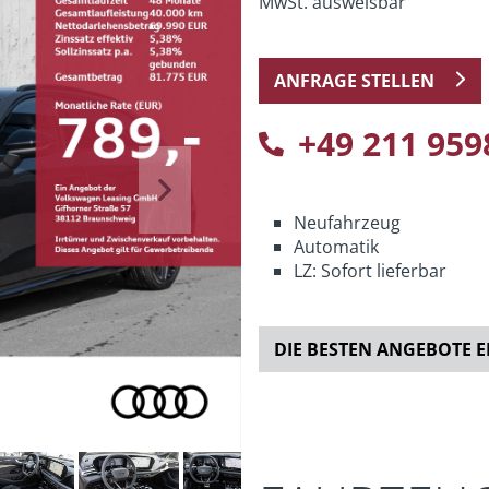
MwSt. ausweisbar
ANFRAGE STELLEN
+49 211 959
Next
Neufahrzeug
Automatik
LZ: Sofort lieferbar
DIE BESTEN ANGEBOTE 