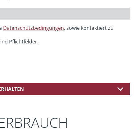
ie
Datenschutzbedingungen
, sowie kontaktiert zu
ind Pflichtfelder.
 ERHALTEN
VERBRAUCH