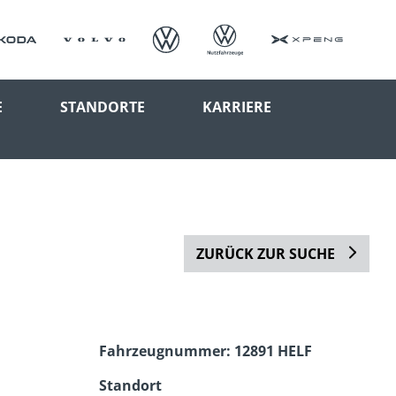
E
STANDORTE
KARRIERE
ZURÜCK ZUR SUCHE
Fahrzeugnummer: 12891 HELF
Standort