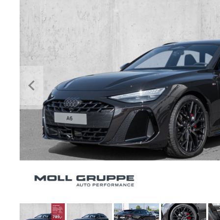
Previous