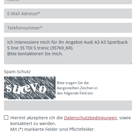
Spam-Schutz
Bitte tragen Sie die
dargestellten Zeichen in
das folgende Feld ein:
Hiermit akzeptiere ich die
Datenschutzbedingungen
, sowie
kontaktiert zu werden.
Mit (*) markierte Felder sind Pflichtfelder.