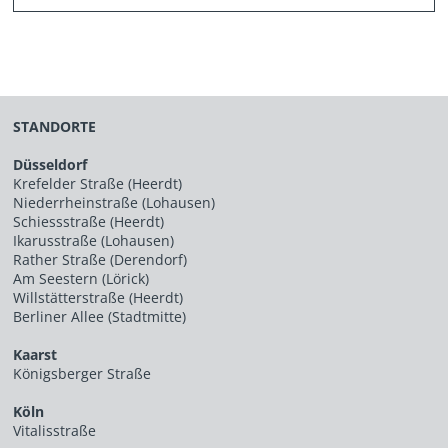
STANDORTE
Düsseldorf
Krefelder Straße (Heerdt)
Niederrheinstraße (Lohausen)
Schiessstraße (Heerdt)
Ikarusstraße (Lohausen)
Rather Straße (Derendorf)
Am Seestern (Lörick)
Willstätterstraße (Heerdt)
Berliner Allee (Stadtmitte)
Kaarst
Königsberger Straße
Köln
Vitalisstraße