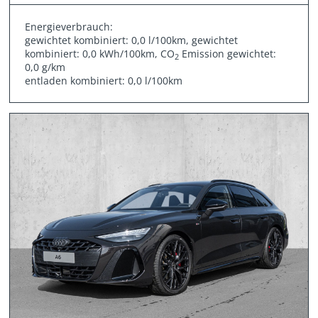
Energieverbrauch:
gewichtet kombiniert: 0,0 l/100km, gewichtet
kombiniert: 0,0 kWh/100km, CO
Emission gewichtet:
2
0,0 g/km
entladen kombiniert: 0,0 l/100km