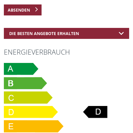
ABSENDEN
DIE BESTEN ANGEBOTE ERHALTEN
ENERGIEVERBRAUCH