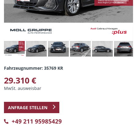
Fahrzeugnummer: 35769 KR
29.310 €
MwSt. ausweisbar
ANFRAGE STELLEN
+49 211 95985429