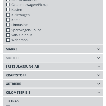
Gelaendewagen/Pickup
Kasten
Kleinwagen
Kombi
Limousine
Sportwagen/Coupe
Van/Kleinbus
Wohnmobil
EXTRAS