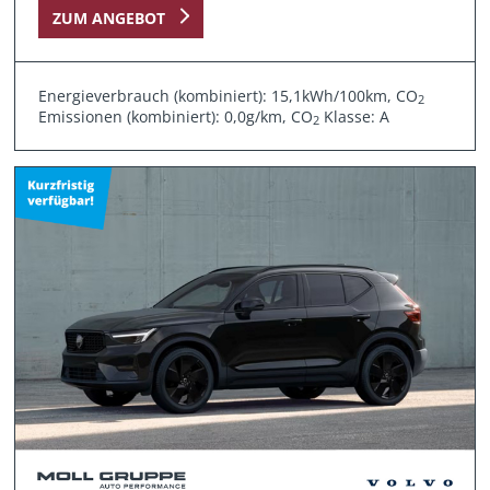
ZUM ANGEBOT
Energieverbrauch (kombiniert): 15,1kWh/100km, CO
2
Emissionen (kombiniert): 0,0g/km, CO
Klasse: A
2