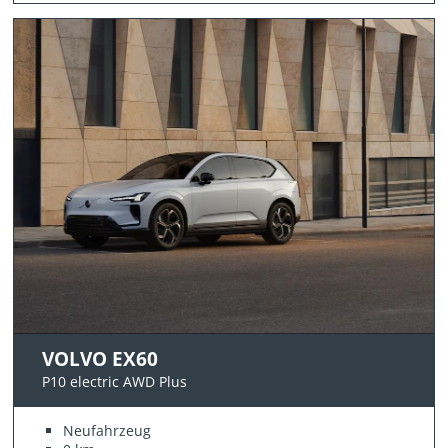
VOLVO EX60
P10 electric AWD Plus
Neufahrzeug