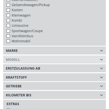
Gelaendewagen/Pickup
Kasten
Kleinwagen
Kombi
Limousine
Sportwagen/Coupe
Van/Kleinbus
Wohnmobil
EXTRAS