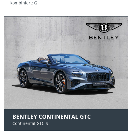
kombiniert: G
BENTLEY CONTINENTAL GTC
Continental GTC S