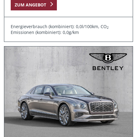
ZUM ANGEBOT
Energieverbrauch (kombiniert): 0,0l/100km, CO
2
Emissionen (kombiniert): 0,0g/km