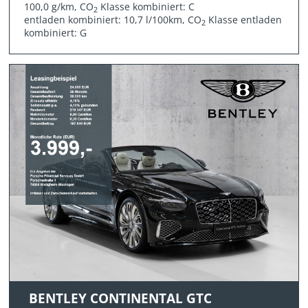
100,0 g/km, CO
Klasse kombiniert: C
2
entladen kombiniert: 10,7 l/100km, CO
Klasse entladen
2
kombiniert: G
BENTLEY CONTINENTAL GTC