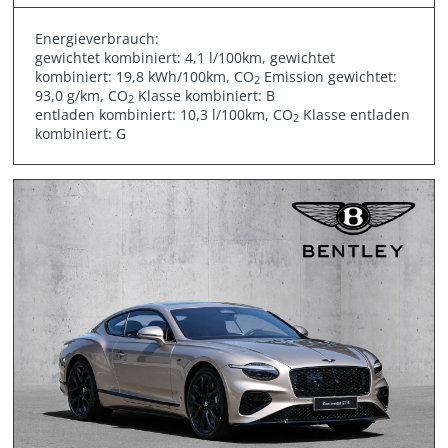
Energieverbrauch:
gewichtet kombiniert: 4,1 l/100km, gewichtet
kombiniert: 19,8 kWh/100km, CO
Emission gewichtet:
2
93,0 g/km, CO
Klasse kombiniert: B
2
entladen kombiniert: 10,3 l/100km, CO
Klasse entladen
2
kombiniert: G