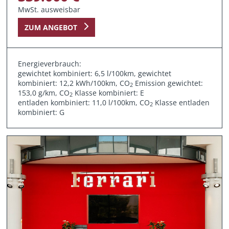
MwSt. ausweisbar
ZUM ANGEBOT
Energieverbrauch:
gewichtet kombiniert: 6,5 l/100km, gewichtet
kombiniert: 12,2 kWh/100km, CO
Emission gewichtet:
2
153,0 g/km, CO
Klasse kombiniert: E
2
entladen kombiniert: 11,0 l/100km, CO
Klasse entladen
2
kombiniert: G