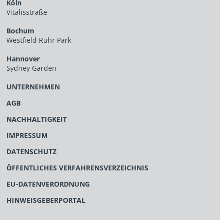
Köln
Vitalisstraße
Bochum
Westfield Ruhr Park
Hannover
Sydney Garden
UNTERNEHMEN
AGB
NACHHALTIGKEIT
IMPRESSUM
DATENSCHUTZ
ÖFFENTLICHES VERFAHRENSVERZEICHNIS
EU-DATENVERORDNUNG
HINWEISGEBERPORTAL