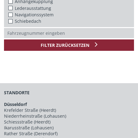
Anhängekupplung
Lederausstattung
Navigationssystem
Schiebedach
FILTER ZURÜCKSETZEN
STANDORTE
Düsseldorf
Krefelder Straße (Heerdt)
Niederrheinstraße (Lohausen)
Schiessstraße (Heerdt)
Ikarusstraße (Lohausen)
Rather Straße (Derendorf)