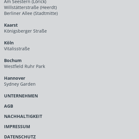
Am Seestern (Lörick)
Willstätterstraße (Heerdt)
Berliner Allee (Stadtmitte)
Kaarst
Königsberger Straße
Köln
Vitalisstraße
Bochum
Westfield Ruhr Park
Hannover
Sydney Garden
UNTERNEHMEN
AGB
NACHHALTIGKEIT
IMPRESSUM
DATENSCHUTZ