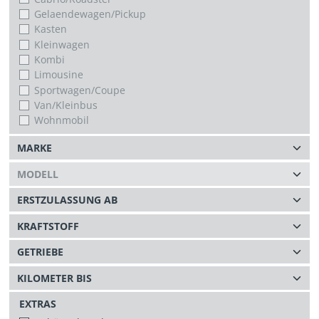
Gelaendewagen/Pickup
Kasten
Kleinwagen
Kombi
Limousine
Sportwagen/Coupe
Van/Kleinbus
Wohnmobil
EXTRAS