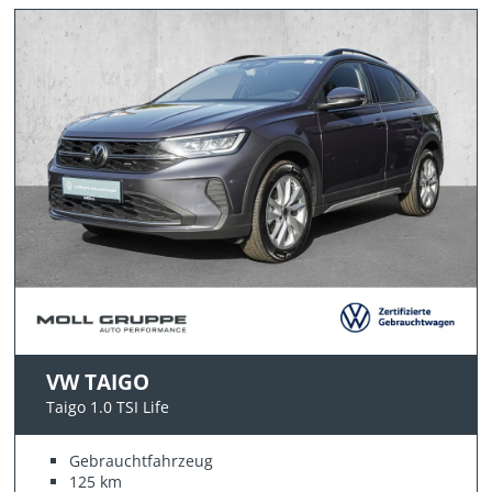
VW TAIGO
Taigo 1.0 TSI Life
Gebrauchtfahrzeug
125 km