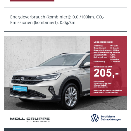
Energieverbrauch (kombiniert): 0,0l/100km, CO
2
Emissionen (kombiniert): 0,0g/km