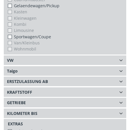
Gelaendewagen/Pickup
Kasten
Kleinwagen
Kombi
Limousine
Sportwagen/Coupe
Van/Kleinbus
Wohnmobil
EXTRAS