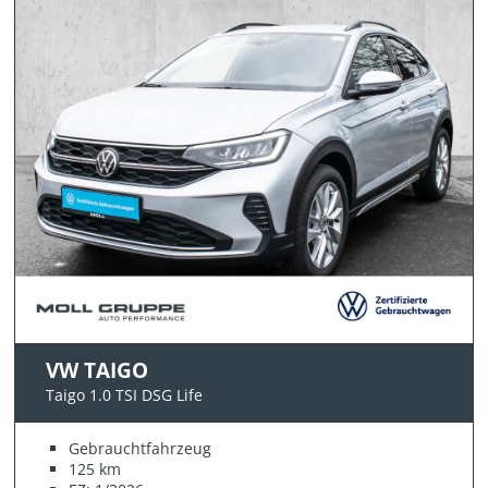
VW TAIGO
Taigo 1.0 TSI DSG Life
Gebrauchtfahrzeug
125 km