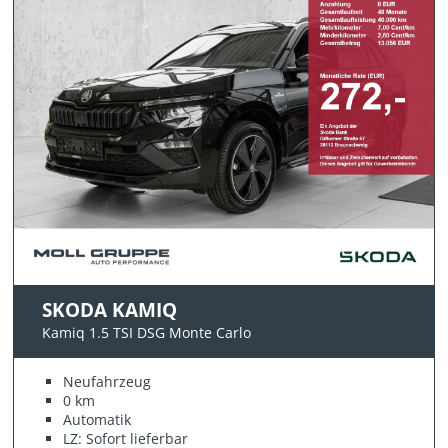
SKODA KAMIQ
Kamiq 1.5 TSI DSG Monte Carlo
Neufahrzeug
0 km
Automatik
LZ: Sofort lieferbar