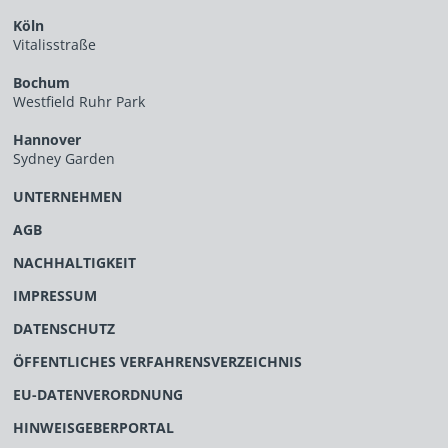
Köln
Vitalisstraße
Bochum
Westfield Ruhr Park
Hannover
Sydney Garden
UNTERNEHMEN
AGB
NACHHALTIGKEIT
IMPRESSUM
DATENSCHUTZ
ÖFFENTLICHES VERFAHRENSVERZEICHNIS
EU-DATENVERORDNUNG
HINWEISGEBERPORTAL