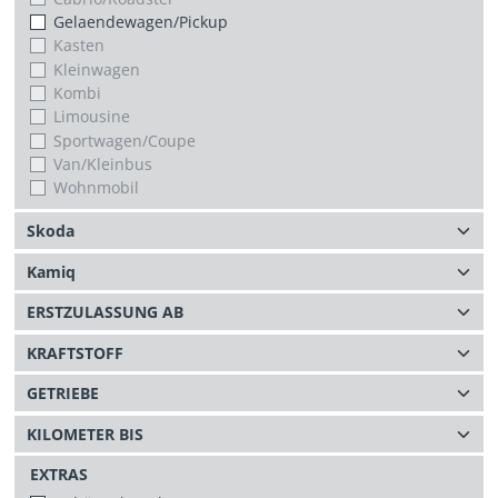
Gelaendewagen/Pickup
Kasten
Kleinwagen
Kombi
Limousine
Sportwagen/Coupe
Van/Kleinbus
Wohnmobil
EXTRAS