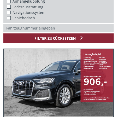
Anhängekupplung
Lederausstattung
Navigationssystem
Schiebedach
FILTER ZURÜCKSETZEN