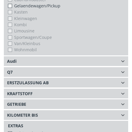
Gelaendewagen/Pickup
Kasten
Kleinwagen
Kombi
Limousine
Sportwagen/Coupe
Van/Kleinbus
Wohnmobil
EXTRAS