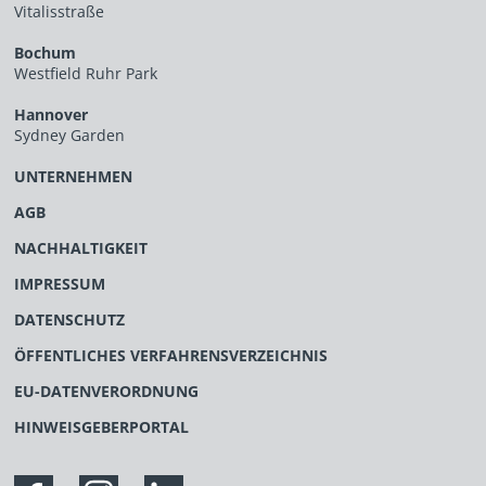
Vitalisstraße
Bochum
Westfield Ruhr Park
Hannover
Sydney Garden
UNTERNEHMEN
AGB
NACHHALTIGKEIT
IMPRESSUM
DATENSCHUTZ
ÖFFENTLICHES VERFAHRENSVERZEICHNIS
EU-DATENVERORDNUNG
HINWEISGEBERPORTAL