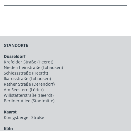
STANDORTE
Düsseldorf
Krefelder Straße (Heerdt)
Niederrheinstraße (Lohausen)
Schiessstraße (Heerdt)
Ikarusstraße (Lohausen)
Rather Straße (Derendorf)
Am Seestern (Lörick)
Willstätterstraße (Heerdt)
Berliner Allee (Stadtmitte)
Kaarst
Königsberger Straße
Köln