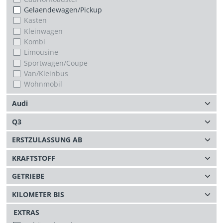
Gelaendewagen/Pickup
Kasten
Kleinwagen
Kombi
Limousine
Sportwagen/Coupe
Van/Kleinbus
Wohnmobil
EXTRAS