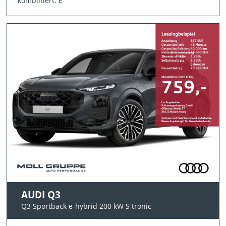
kombiniert: E
AUDI Q3
Q3 Sportback e-hybrid 200 kW S tronic