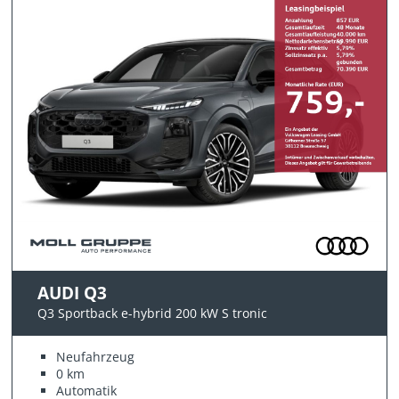
AUDI Q3
Q3 Sportback e-hybrid 200 kW S tronic
Neufahrzeug
0 km
Automatik