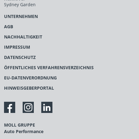
Sydney Garden
UNTERNEHMEN
AGB
NACHHALTIGKEIT
IMPRESSUM
DATENSCHUTZ
ÖFFENTLICHES VERFAHRENSVERZEICHNIS
EU-DATENVERORDNUNG
HINWEISGEBERPORTAL
MOLL GRUPPE
Auto Performance