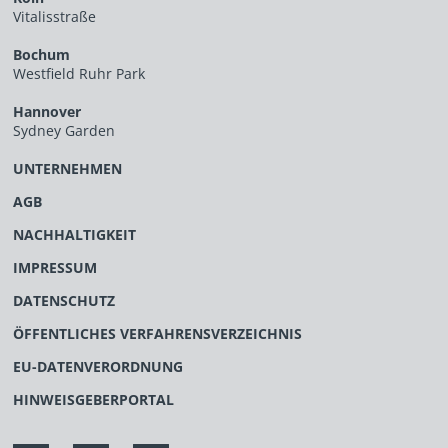
Vitalisstraße
Bochum
Westfield Ruhr Park
Hannover
Sydney Garden
UNTERNEHMEN
AGB
NACHHALTIGKEIT
IMPRESSUM
DATENSCHUTZ
ÖFFENTLICHES VERFAHRENSVERZEICHNIS
EU-DATENVERORDNUNG
HINWEISGEBERPORTAL