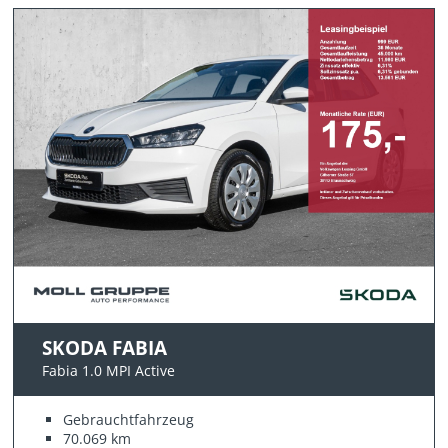
SKODA FABIA
Fabia 1.0 MPI Active
Gebrauchtfahrzeug
70.069 km