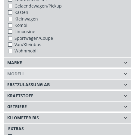
Gelaendewagen/Pickup
Kasten
Kleinwagen
Kombi
Limousine
Sportwagen/Coupe
Van/Kleinbus
Wohnmobil
EXTRAS