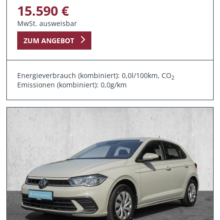
15.590 €
MwSt. ausweisbar
ZUM ANGEBOT
Energieverbrauch (kombiniert): 0,0l/100km, CO
2
Emissionen (kombiniert): 0,0g/km