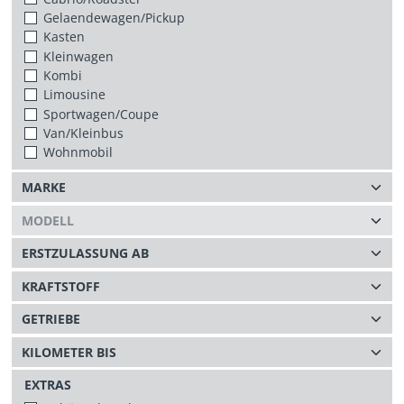
Gelaendewagen/Pickup
Kasten
Kleinwagen
Kombi
Limousine
Sportwagen/Coupe
Van/Kleinbus
Wohnmobil
EXTRAS