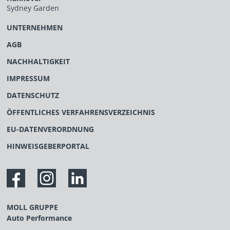
Sydney Garden
UNTERNEHMEN
AGB
NACHHALTIGKEIT
IMPRESSUM
DATENSCHUTZ
ÖFFENTLICHES VERFAHRENSVERZEICHNIS
EU-DATENVERORDNUNG
HINWEISGEBERPORTAL
MOLL GRUPPE
Auto Performance