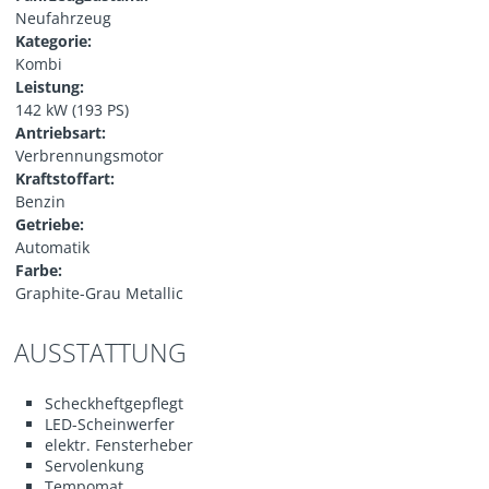
Neufahrzeug
Kategorie:
Kombi
Leistung:
142 kW (193 PS)
Antriebsart:
Verbrennungsmotor
Kraftstoffart:
Benzin
Getriebe:
Automatik
Farbe:
Graphite-Grau Metallic
AUSSTATTUNG
Scheckheftgepflegt
LED-Scheinwerfer
elektr. Fensterheber
Servolenkung
Tempomat