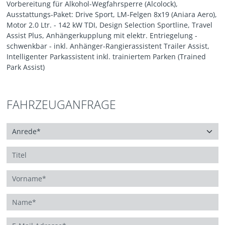
Vorbereitung für Alkohol-Wegfahrsperre (Alcolock),
Ausstattungs-Paket: Drive Sport, LM-Felgen 8x19 (Aniara Aero),
Motor 2.0 Ltr. - 142 kW TDI, Design Selection Sportline, Travel
Assist Plus, Anhängerkupplung mit elektr. Entriegelung -
schwenkbar - inkl. Anhänger-Rangierassistent Trailer Assist,
Intelligenter Parkassistent inkl. trainiertem Parken (Trained
Park Assist)
FAHRZEUGANFRAGE