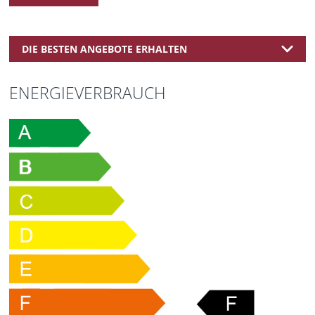
DIE BESTEN ANGEBOTE ERHALTEN
ENERGIEVERBRAUCH