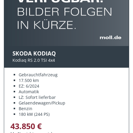
SKODA KODIAQ
Kodiaq RS 2.0 TSI 4x4
Gebrauchtfahrzeug
17.500 km
EZ: 6/2024
Automatik
LZ: Sofort lieferbar
Gelaendewagen/Pickup
Benzin
180 kW (244 PS)
43.850 €