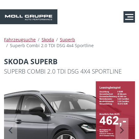
Fahrzeugsuche
Skoda
Superb
Superb Combi 2.0 TDI DSG 4x4 Sportline
SKODA SUPERB
SUPERB COMBI 2.0 TDI DSG 4X4 SPORTLINE
Previous
Next