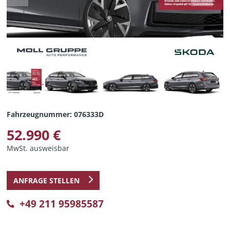
Fahrzeugnummer: 076333D
52.990 €
MwSt. ausweisbar
ANFRAGE STELLEN
+49 211 95985587