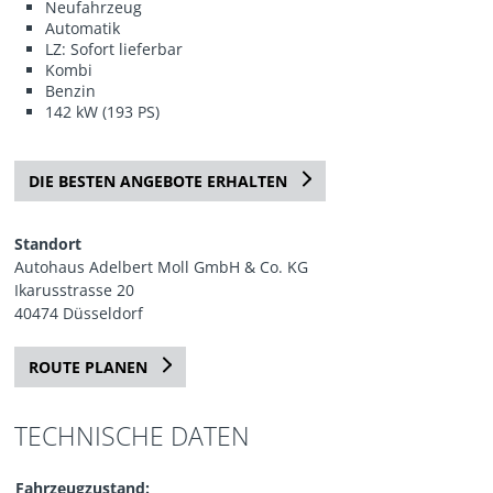
Neufahrzeug
Automatik
LZ: Sofort lieferbar
Kombi
Benzin
142 kW (193 PS)
DIE BESTEN ANGEBOTE ERHALTEN
Standort
Autohaus Adelbert Moll GmbH & Co. KG
Ikarusstrasse 20
40474 Düsseldorf
ROUTE PLANEN
TECHNISCHE DATEN
Fahrzeugzustand: