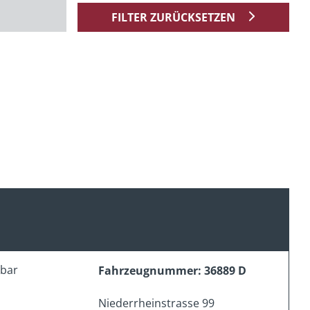
FILTER ZURÜCKSETZEN
erbar
Fahrzeugnummer: 36889 D
Niederrheinstrasse 99