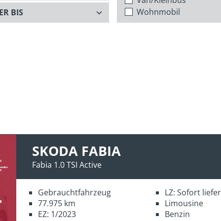
Wohnmobil
SKODA FABIA
Fabia 1.0 TSI Active
Gebrauchtfahrzeug
LZ: Sofort lief
77.975 km
Limousine
EZ: 1/2023
Benzin