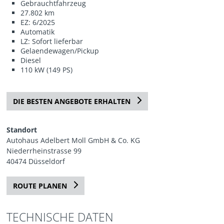
Gebrauchtfahrzeug
27.802 km
EZ: 6/2025
Automatik
LZ: Sofort lieferbar
Gelaendewagen/Pickup
Diesel
110 kW (149 PS)
DIE BESTEN ANGEBOTE ERHALTEN
Standort
Autohaus Adelbert Moll GmbH & Co. KG
Niederrheinstrasse 99
40474 Düsseldorf
ROUTE PLANEN
TECHNISCHE DATEN