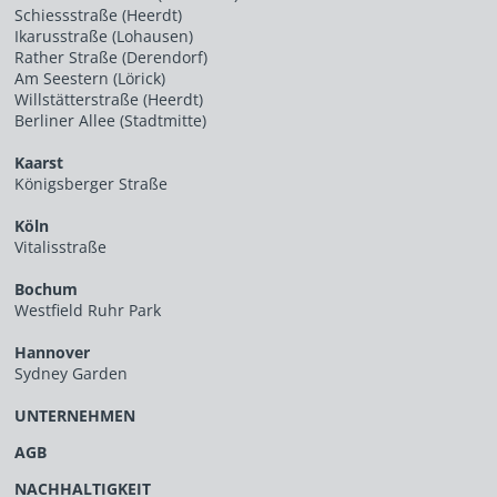
Schiessstraße (Heerdt)
Ikarusstraße (Lohausen)
Rather Straße (Derendorf)
Am Seestern (Lörick)
Willstätterstraße (Heerdt)
Berliner Allee (Stadtmitte)
Kaarst
Königsberger Straße
Köln
Vitalisstraße
Bochum
Westfield Ruhr Park
Hannover
Sydney Garden
UNTERNEHMEN
AGB
NACHHALTIGKEIT