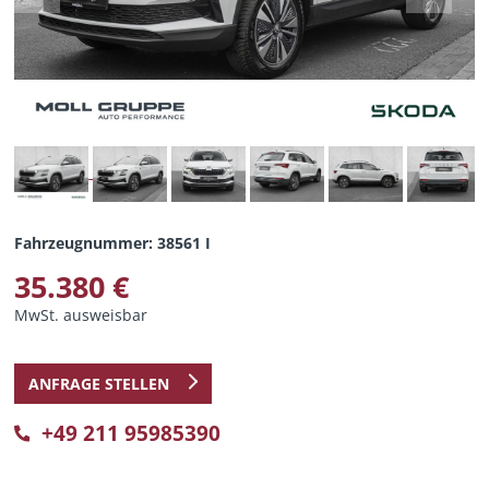
Fahrzeugnummer: 38561 I
35.380 €
MwSt. ausweisbar
ANFRAGE STELLEN
+49 211 95985390