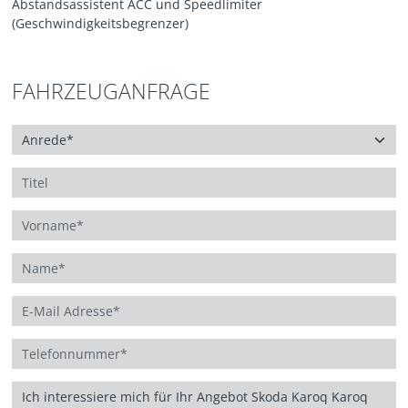
Abstandsassistent ACC und Speedlimiter
(Geschwindigkeitsbegrenzer)
FAHRZEUGANFRAGE