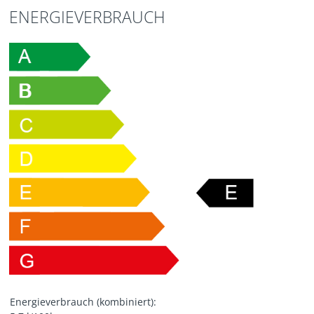
ENERGIEVERBRAUCH
Energieverbrauch (kombiniert):