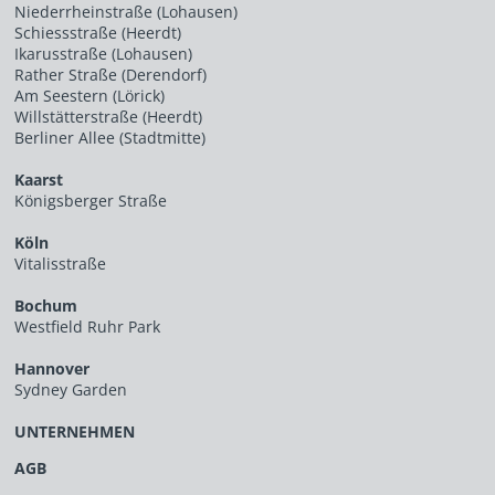
Niederrheinstraße (Lohausen)
Schiessstraße (Heerdt)
Ikarusstraße (Lohausen)
Rather Straße (Derendorf)
Am Seestern (Lörick)
Willstätterstraße (Heerdt)
Berliner Allee (Stadtmitte)
Kaarst
Königsberger Straße
Köln
Vitalisstraße
Bochum
Westfield Ruhr Park
Hannover
Sydney Garden
UNTERNEHMEN
AGB