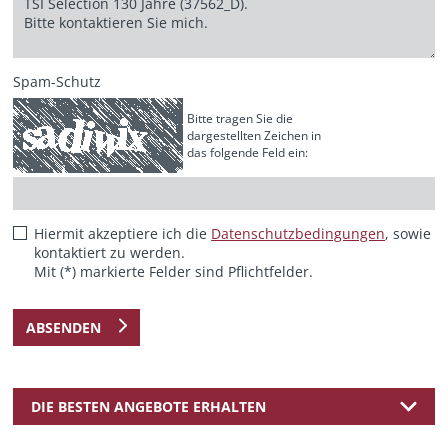
Spam-Schutz
Bitte tragen Sie die
dargestellten Zeichen in
das folgende Feld ein:
Hiermit akzeptiere ich die
Datenschutzbedingungen
, sowie
kontaktiert zu werden.
Mit (*) markierte Felder sind Pflichtfelder.
ABSENDEN
DIE BESTEN ANGEBOTE ERHALTEN