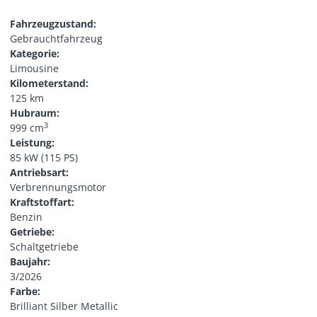
Fahrzeugzustand:
Gebrauchtfahrzeug
Kategorie:
Limousine
Kilometerstand:
125 km
Hubraum:
3
999 cm
Leistung:
85 kW (115 PS)
Antriebsart:
Verbrennungsmotor
Kraftstoffart:
Benzin
Getriebe:
Schaltgetriebe
Baujahr:
3/2026
Farbe:
Brilliant Silber Metallic