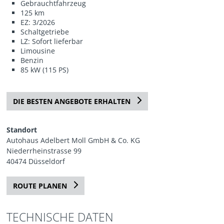
Gebrauchtfahrzeug
125 km
EZ: 3/2026
Schaltgetriebe
LZ: Sofort lieferbar
Limousine
Benzin
85 kW (115 PS)
DIE BESTEN ANGEBOTE ERHALTEN
Standort
Autohaus Adelbert Moll GmbH & Co. KG
Niederrheinstrasse 99
40474 Düsseldorf
ROUTE PLANEN
TECHNISCHE DATEN