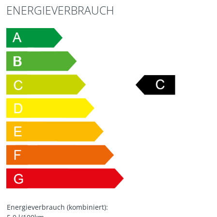
ENERGIEVERBRAUCH
Energieverbrauch (kombiniert):