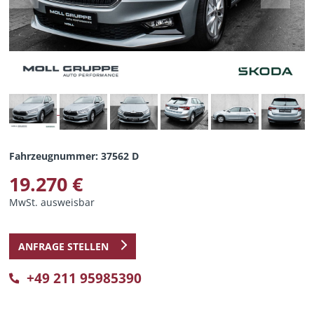
Fahrzeugnummer: 37562 D
19.270 €
MwSt. ausweisbar
ANFRAGE STELLEN
+49 211 95985390