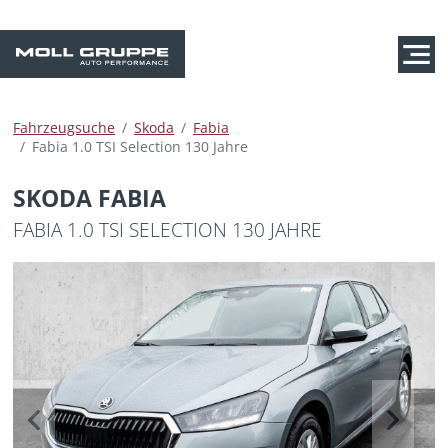
Fahrzeugsuche
Skoda
Fabia
Fabia 1.0 TSI Selection 130 Jahre
SKODA FABIA
FABIA 1.0 TSI SELECTION 130 JAHRE
Previous
Next