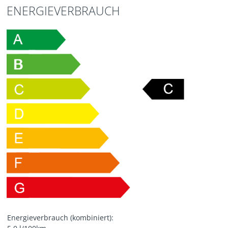
ENERGIEVERBRAUCH
Energieverbrauch (kombiniert):