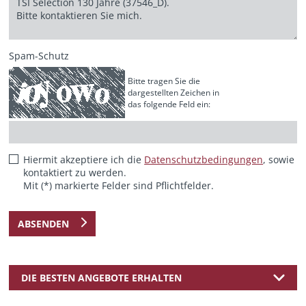
Spam-Schutz
Bitte tragen Sie die
dargestellten Zeichen in
das folgende Feld ein:
Hiermit akzeptiere ich die
Datenschutzbedingungen
, sowie
kontaktiert zu werden.
Mit (*) markierte Felder sind Pflichtfelder.
ABSENDEN
DIE BESTEN ANGEBOTE ERHALTEN