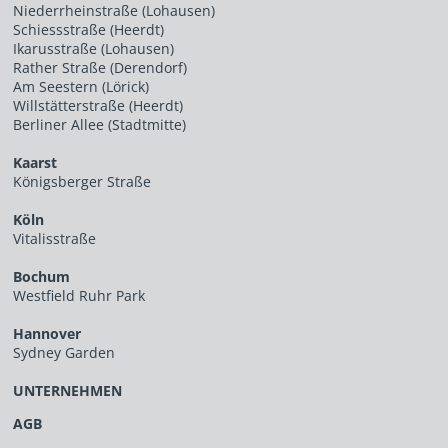
Niederrheinstraße (Lohausen)
Schiessstraße (Heerdt)
Ikarusstraße (Lohausen)
Rather Straße (Derendorf)
Am Seestern (Lörick)
Willstätterstraße (Heerdt)
Berliner Allee (Stadtmitte)
Kaarst
Königsberger Straße
Köln
Vitalisstraße
Bochum
Westfield Ruhr Park
Hannover
Sydney Garden
UNTERNEHMEN
AGB