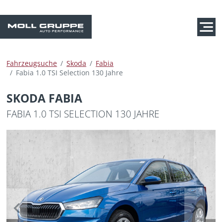
Fahrzeugsuche
Skoda
Fabia
Fabia 1.0 TSI Selection 130 Jahre
SKODA FABIA
FABIA 1.0 TSI SELECTION 130 JAHRE
Previous
Next