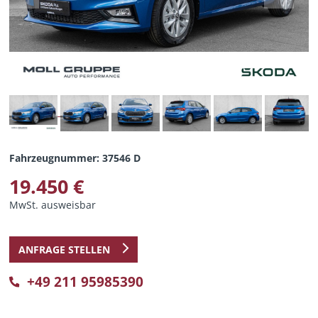
Fahrzeugnummer: 37546 D
19.450 €
MwSt. ausweisbar
ANFRAGE STELLEN
+49 211 95985390