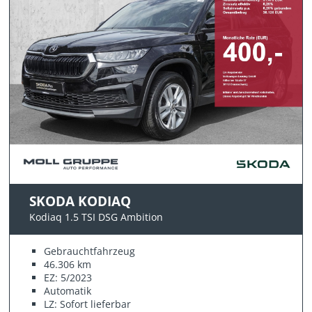
SKODA KODIAQ
Kodiaq 1.5 TSI DSG Ambition
Gebrauchtfahrzeug
46.306 km
EZ: 5/2023
Automatik
LZ: Sofort lieferbar