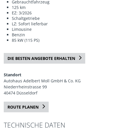
Gebrauchtfahrzeug
125 km
EZ: 3/2026
Schaltgetriebe
LZ: Sofort lieferbar
Limousine
Benzin
85 kW (115 PS)
DIE BESTEN ANGEBOTE ERHALTEN
Standort
Autohaus Adelbert Moll GmbH & Co. KG
Niederrheinstrasse 99
40474 Düsseldorf
ROUTE PLANEN
TECHNISCHE DATEN