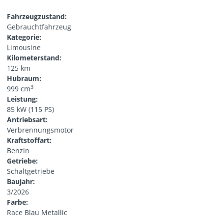
Fahrzeugzustand:
Gebrauchtfahrzeug
Kategorie:
Limousine
Kilometerstand:
125 km
Hubraum:
3
999 cm
Leistung:
85 kW (115 PS)
Antriebsart:
Verbrennungsmotor
Kraftstoffart:
Benzin
Getriebe:
Schaltgetriebe
Baujahr:
3/2026
Farbe:
Race Blau Metallic