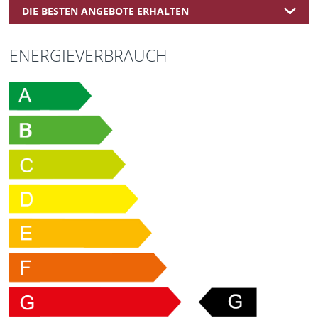
DIE BESTEN ANGEBOTE ERHALTEN
ENERGIEVERBRAUCH