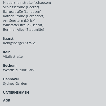
Niederrheinstraße (Lohausen)
Schiessstraße (Heerdt)
Ikarusstraße (Lohausen)
Rather Straße (Derendorf)
Am Seestern (Lörick)
Willstätterstraße (Heerdt)
Berliner Allee (Stadtmitte)
Kaarst
Königsberger Straße
Köln
Vitalisstraße
Bochum
Westfield Ruhr Park
Hannover
Sydney Garden
UNTERNEHMEN
AGB