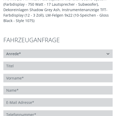
(Farbdisplay - 750 Watt - 17 Lautsprecher - Subwoofer),
Dekoreinlagen Shadow Grey Ash, Instrumentenanzeige TFT-
Farbdisplay (12 - 3 Zoll), LM-Felgen 9x22 (10-Speichen - Gloss
Black - Style 1075)
FAHRZEUGANFRAGE