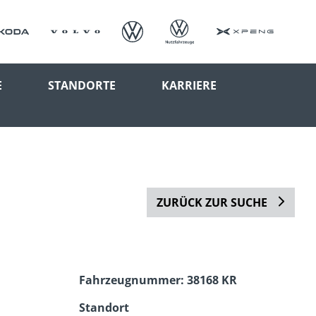
E
STANDORTE
KARRIERE
ZURÜCK ZUR SUCHE
Fahrzeugnummer: 38168 KR
Standort