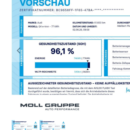
Previous