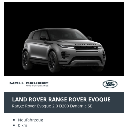
LAND ROVER RANGE ROVER EVOQUE
Range Rover Evoque 2.0 D200 Dynamic SE
Neufahrzeug
0 km