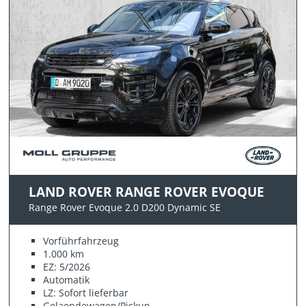
LAND ROVER RANGE ROVER EVOQUE
Range Rover Evoque 2.0 D200 Dynamic SE
Vorführfahrzeug
1.000 km
EZ: 5/2026
Automatik
LZ: Sofort lieferbar
Gelaendewagen/Pickup