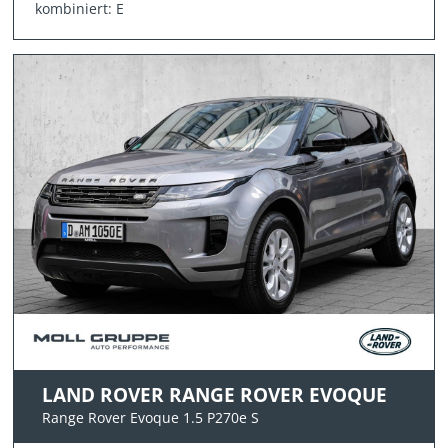
kombiniert: E
LAND ROVER RANGE ROVER EVOQUE
Range Rover Evoque 1.5 P270e S