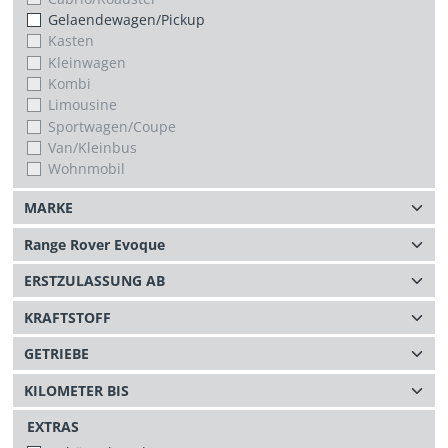
Gelaendewagen/Pickup
Kasten
Kleinwagen
Kombi
Limousine
Sportwagen/Coupe
Van/Kleinbus
Wohnmobil
EXTRAS