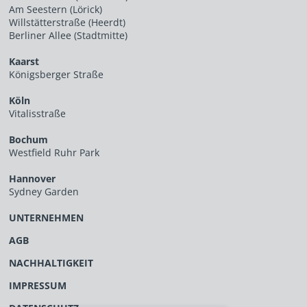
Am Seestern (Lörick)
Willstätterstraße (Heerdt)
Berliner Allee (Stadtmitte)
Kaarst
Königsberger Straße
Köln
Vitalisstraße
Bochum
Westfield Ruhr Park
Hannover
Sydney Garden
UNTERNEHMEN
AGB
NACHHALTIGKEIT
IMPRESSUM