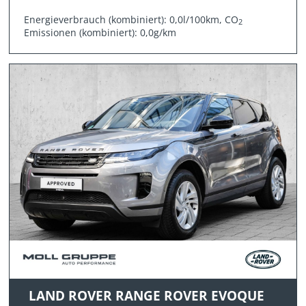
Energieverbrauch (kombiniert): 0,0l/100km, CO
2
Emissionen (kombiniert): 0,0g/km
LAND ROVER RANGE ROVER EVOQUE