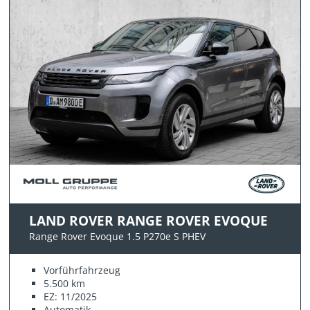
LAND ROVER RANGE ROVER EVOQUE
Range Rover Evoque 1.5 P270e S PHEV
Vorführfahrzeug
5.500 km
EZ: 11/2025
Automatik