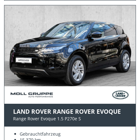
LAND ROVER RANGE ROVER EVOQUE
Range Rover Evoque 1.5 P270e S
Gebrauchtfahrzeug
15.370 km